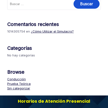
Comentarios recientes
1014305754
en
¿Cómo Utilizar el Simulacro?
Categorías
No hay categorías
Browse
Conducción
Prueba Teórica
Sin categorizar
Horarios de Atención Presencial