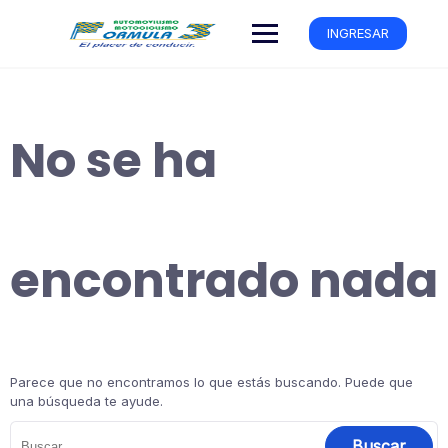
INGRESAR
No se ha
encontrado nada
Parece que no encontramos lo que estás buscando. Puede que
una búsqueda te ayude.