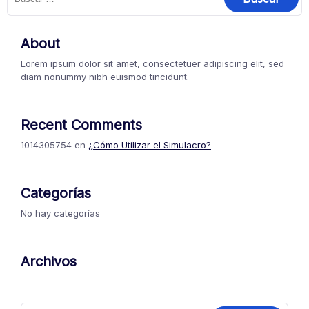
About
Lorem ipsum dolor sit amet, consectetuer adipiscing elit, sed
diam nonummy nibh euismod tincidunt.
Recent Comments
1014305754
en
¿Cómo Utilizar el Simulacro?
Categorías
No hay categorías
Archivos