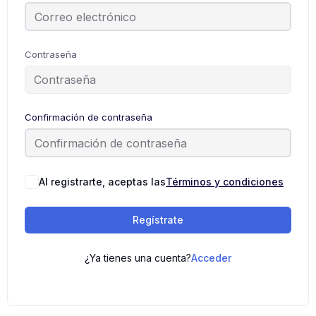
Contraseña
Confirmación de contraseña
Al registrarte, aceptas las
Términos y condiciones
Regístrate
¿Ya tienes una cuenta?
Acceder