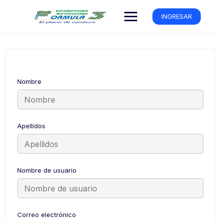
INGRESAR
Nombre
Apellidos
Nombre de usuario
Correo electrónico